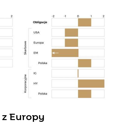
 z Europy