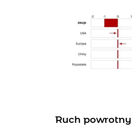
Ruch powrotny