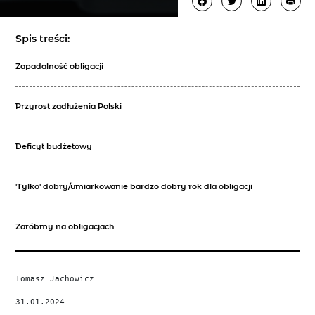
Spis treści:
Zapadalność obligacji
Przyrost zadłużenia Polski
Deficyt budżetowy
'Tylko' dobry/umiarkowanie bardzo dobry rok dla obligacji
Zaróbmy na obligacjach
Tomasz Jachowicz
31.01.2024
