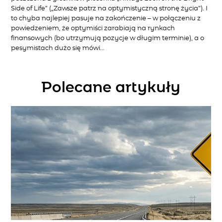
Side of Life” („Zawsze patrz na optymistyczną stronę życia”). I
to chyba najlepiej pasuje na zakończenie – w połączeniu z
powiedzeniem, że optymiści zarabiają na rynkach
finansowych (bo utrzymują pozycje w długim terminie), a o
pesymistach dużo się mówi…
Polecane artykuły