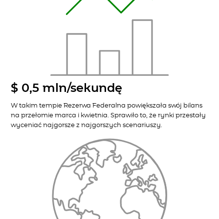
$ 0,5
mln/sekundę
W takim tempie Rezerwa Federalna powiększała swój bilans
na przełomie marca i kwietnia. Sprawiło to, że rynki przestały
wyceniać najgorsze z najgorszych scenariuszy.