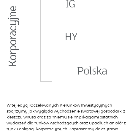
W tej edycji Oczekiwanych Kierunków Inwestycyjnych
spojrzymy jak wygląda wychodzenie światowej gospodarki z
kleszczy wirusa oraz zajmiemy się implikacjami ostatnich
wydarzeń dla rynków wschodzących oraz upadłych aniołó” z
rynku obligacji korporacyjnych. Zapraszamy do czytania.