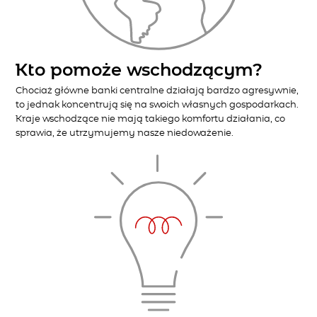
Kto pomoże wschodzącym?
Chociaż główne banki centralne działają bardzo agresywnie,
to jednak koncentrują się na swoich własnych gospodarkach.
Kraje wschodzące nie mają takiego komfortu działania, co
sprawia, że utrzymujemy nasze niedoważenie.