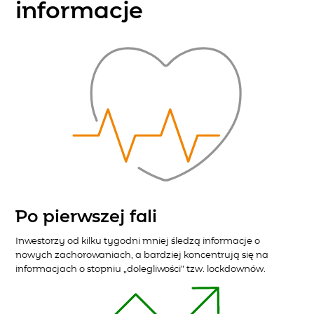
informacje
Po pierwszej fali
Inwestorzy od kilku tygodni mniej śledzą informacje o
nowych zachorowaniach, a bardziej koncentrują się na
informacjach o stopniu „dolegliwości” tzw. lockdownów.