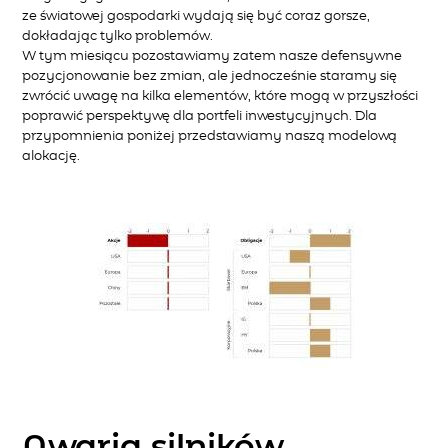
ze światowej gospodarki wydają się być coraz gorsze,
dokładając tylko problemów.
W tym miesiącu pozostawiamy zatem nasze defensywne
pozycjonowanie bez zmian, ale jednocześnie staramy się
zwrócić uwagę na kilka elementów, które mogą w przyszłości
poprawić perspektywę dla portfeli inwestycyjnych. Dla
przypomnienia poniżej przedstawiamy naszą modelową
alokację.
Awaria silników