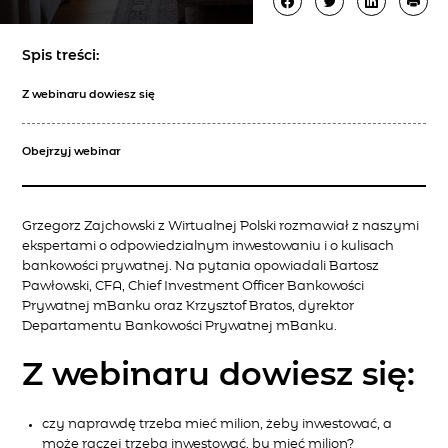
Spis treści:
Z webinaru dowiesz się
Obejrzyj webinar
Grzegorz Zajchowski z Wirtualnej Polski rozmawiał z naszymi
ekspertami o odpowiedzialnym inwestowaniu i o kulisach
bankowości prywatnej. Na pytania opowiadali Bartosz
Pawłowski, CFA, Chief Investment Officer Bankowości
Prywatnej mBanku oraz Krzysztof Bratos, dyrektor
Departamentu Bankowości Prywatnej mBanku.
Z webinaru dowiesz się:
czy naprawdę trzeba mieć milion, żeby inwestować, a
może raczej trzeba inwestować, by mieć milion?