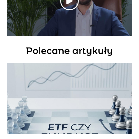
Polecane artykuły