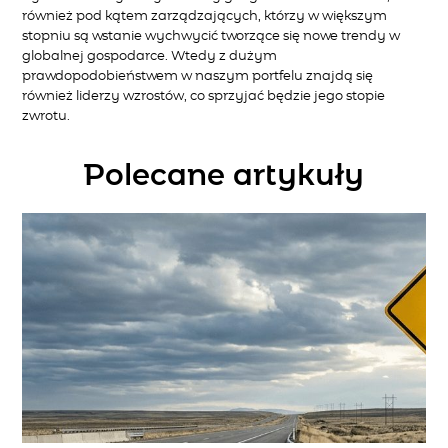
również pod kątem zarządzających, którzy w większym
stopniu są wstanie wychwycić tworzące się nowe trendy w
globalnej gospodarce. Wtedy z dużym
prawdopodobieństwem w naszym portfelu znajdą się
również liderzy wzrostów, co sprzyjać będzie jego stopie
zwrotu.
Polecane artykuły