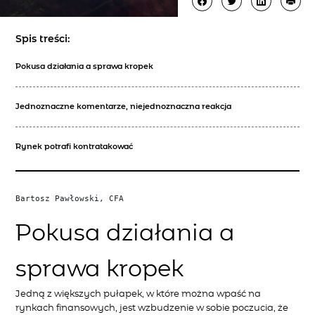
Spis treści:
Pokusa działania a sprawa kropek
Jednoznaczne komentarze, niejednoznaczna reakcja
Rynek potrafi kontratakować
Bartosz Pawłowski, CFA
Pokusa działania a
sprawa kropek
Jedną z większych pułapek, w które można wpaść na
rynkach finansowych, jest wzbudzenie w sobie poczucia, że